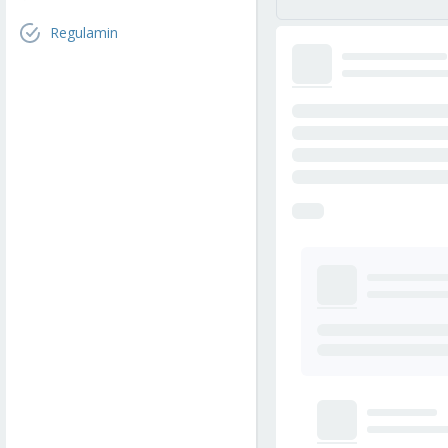
Regulamin