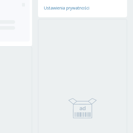
Ustawienia prywatności