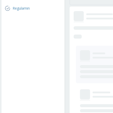
Regulamin