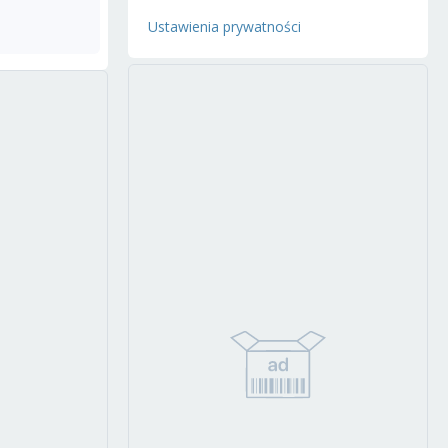
Ustawienia prywatności