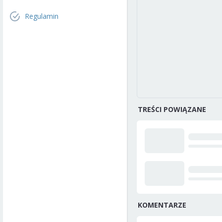
Regulamin
TREŚCI POWIĄZANE
KOMENTARZE