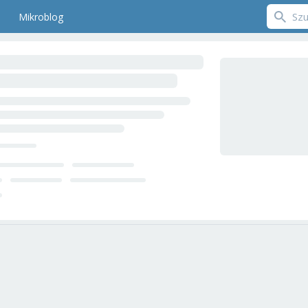
Mikroblog