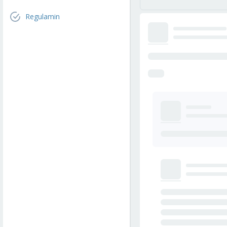
Regulamin