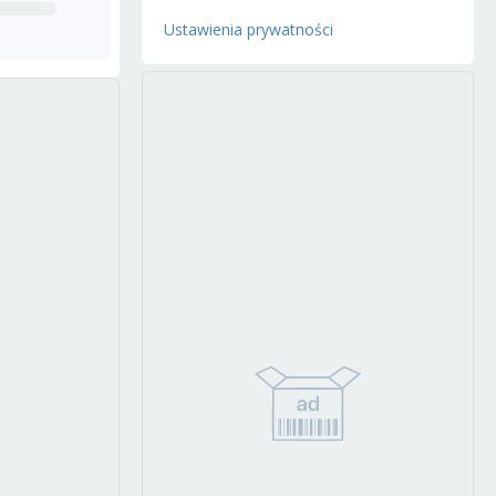
Ustawienia prywatności