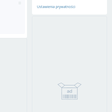
Ustawienia prywatności