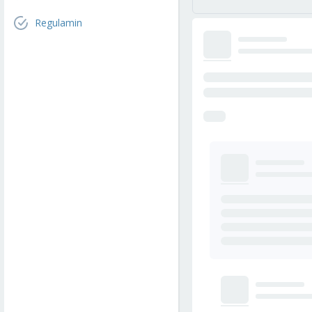
Regulamin