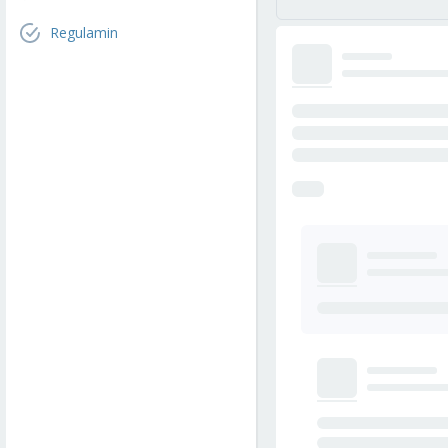
Regulamin