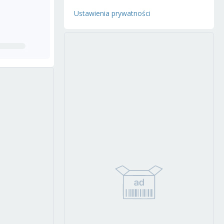
Ustawienia prywatności