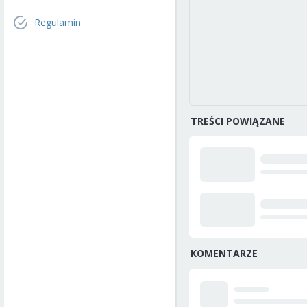
Regulamin
TREŚCI POWIĄZANE
KOMENTARZE