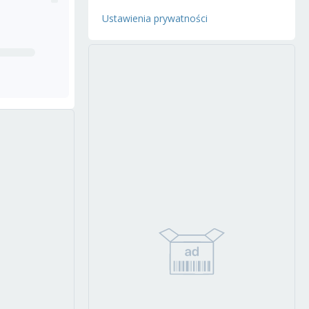
Ustawienia prywatności