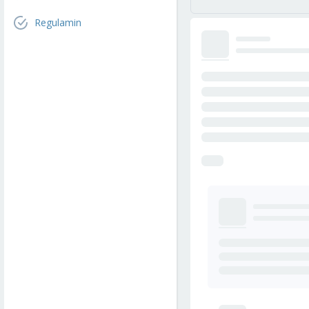
Regulamin