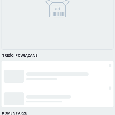
TREŚCI POWIĄZANE
KOMENTARZE