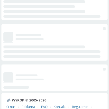
WYKOP © 2005-2026
O nas
Reklama
FAQ
Kontakt
Regulamin