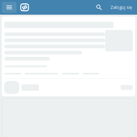
Zaloguj się