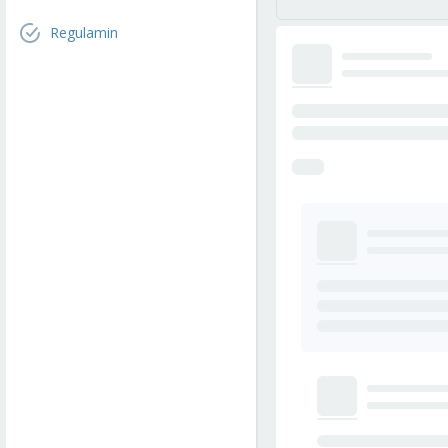
Regulamin