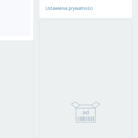
Ustawienia prywatności