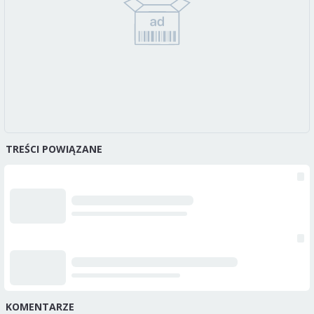
TREŚCI POWIĄZANE
KOMENTARZE