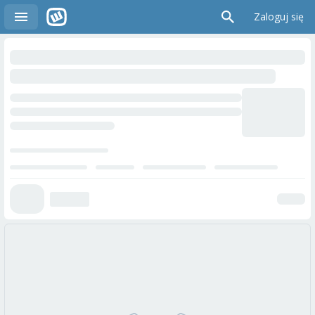
Zaloguj się