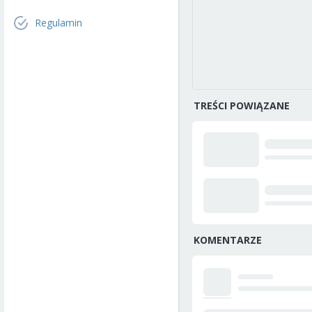
Regulamin
TREŚCI POWIĄZANE
KOMENTARZE