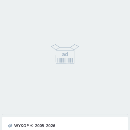
WYKOP © 2005-2026