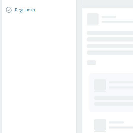
Regulamin