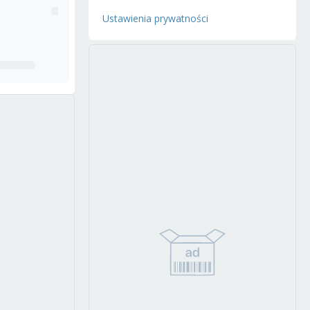
Ustawienia prywatności