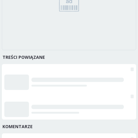
TREŚCI POWIĄZANE
KOMENTARZE