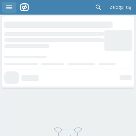
Zaloguj się