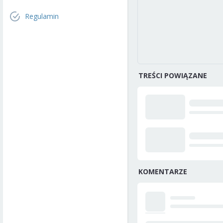
Regulamin
TREŚCI POWIĄZANE
KOMENTARZE