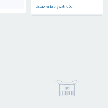
Ustawienia prywatności