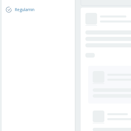
Regulamin