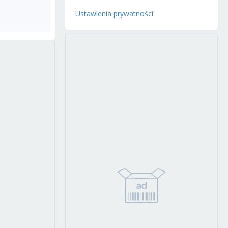
Ustawienia prywatności