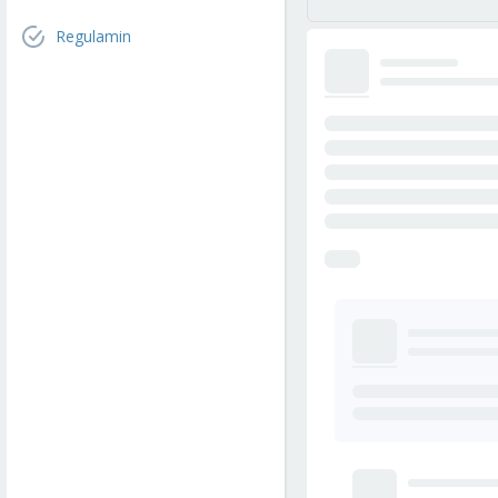
Regulamin