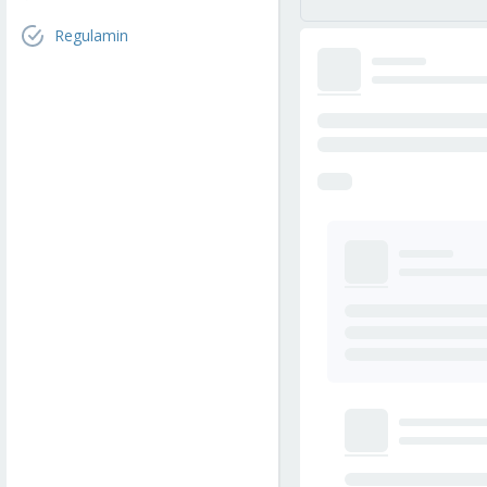
Regulamin