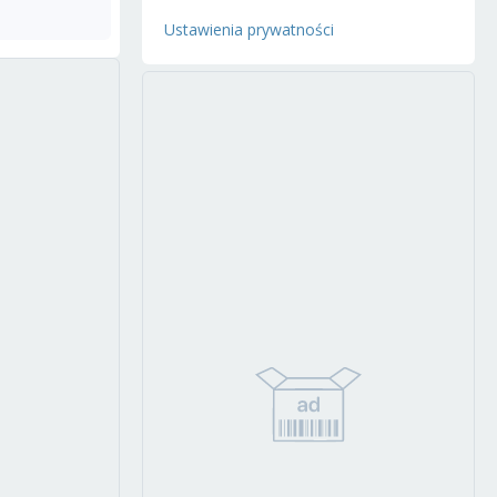
Ustawienia prywatności