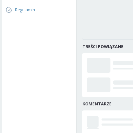
Regulamin
TREŚCI POWIĄZANE
KOMENTARZE