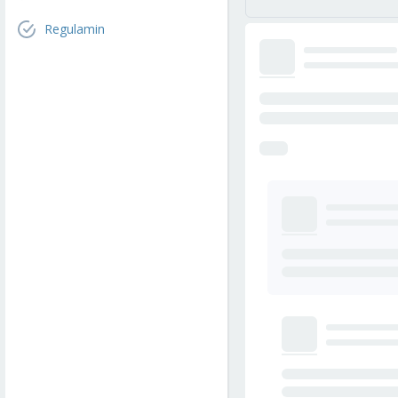
Regulamin