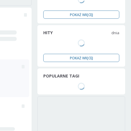
POKAŻ WIĘCEJ
HITY
dnia
POKAŻ WIĘCEJ
POPULARNE TAGI