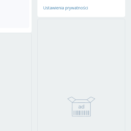
Ustawienia prywatności