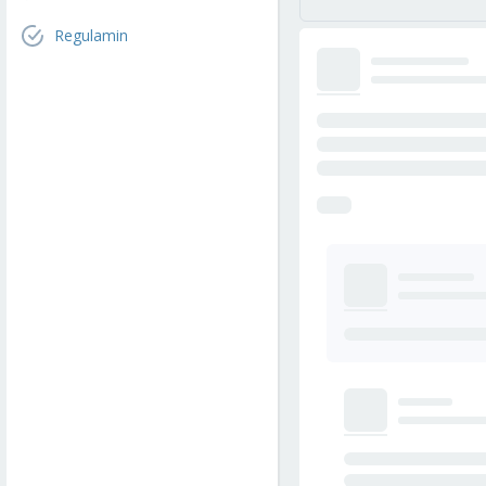
Regulamin