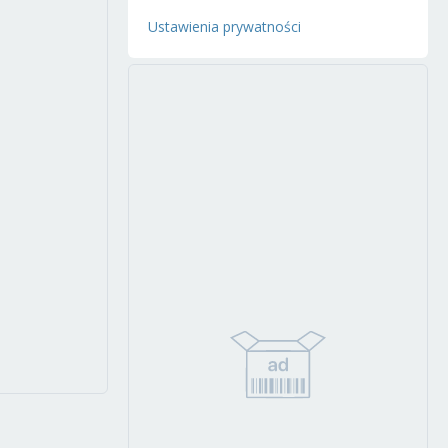
Ustawienia prywatności