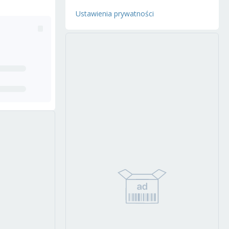
Ustawienia prywatności