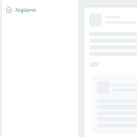
Regulamin