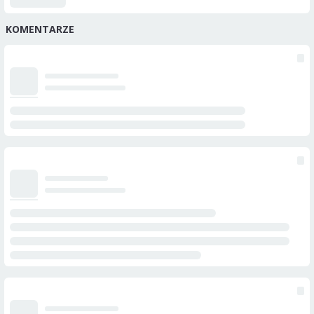
KOMENTARZE