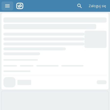
Zaloguj się