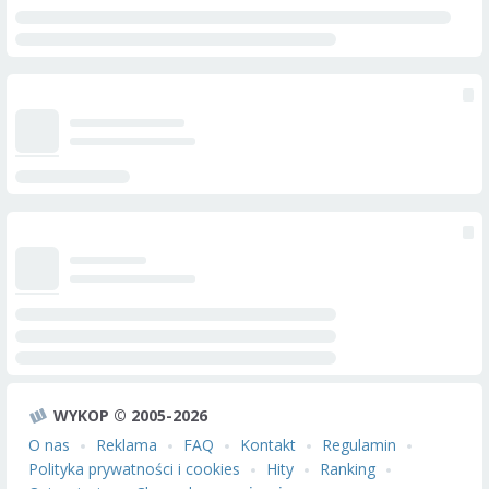
WYKOP © 2005-2026
O nas
Reklama
FAQ
Kontakt
Regulamin
Polityka prywatności i cookies
Hity
Ranking