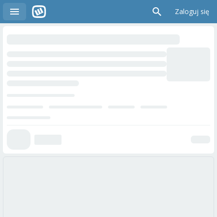
Zaloguj się