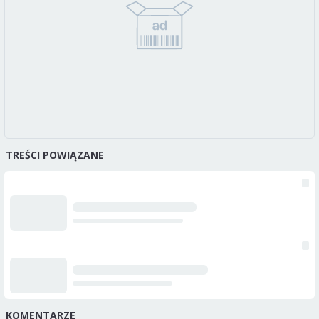
TREŚCI POWIĄZANE
KOMENTARZE