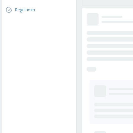
Regulamin