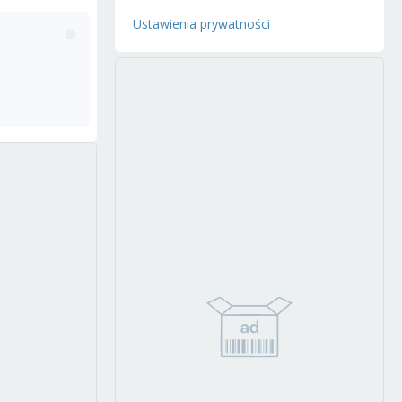
Ustawienia prywatności