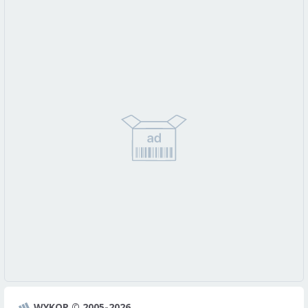
WYKOP © 2005-2026