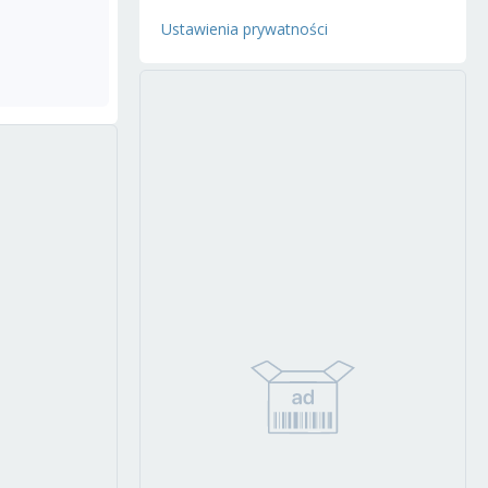
Ustawienia prywatności