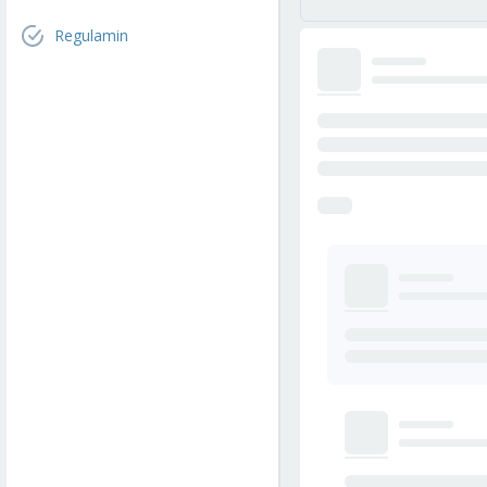
Regulamin