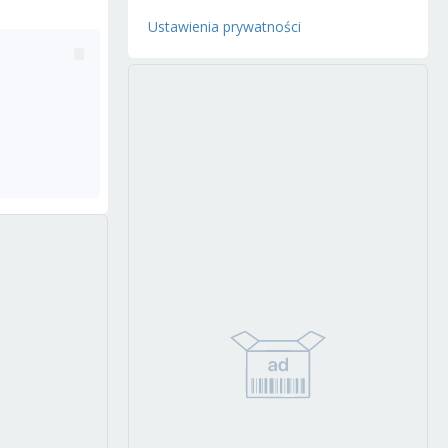
Ustawienia prywatności