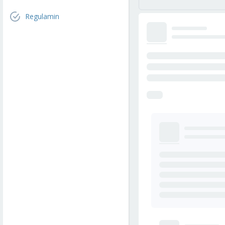
Regulamin