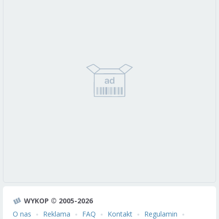
WYKOP © 2005-2026
O nas
Reklama
FAQ
Kontakt
Regulamin