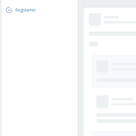
Regulamin