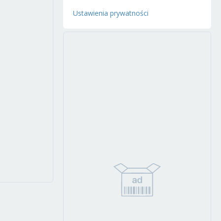
Ustawienia prywatności