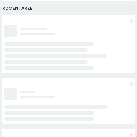
KOMENTARZE