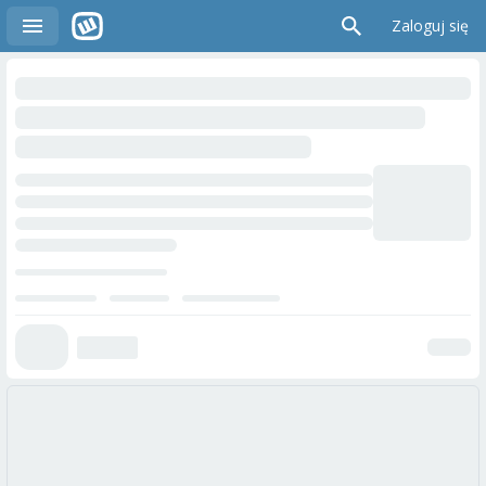
Zaloguj się