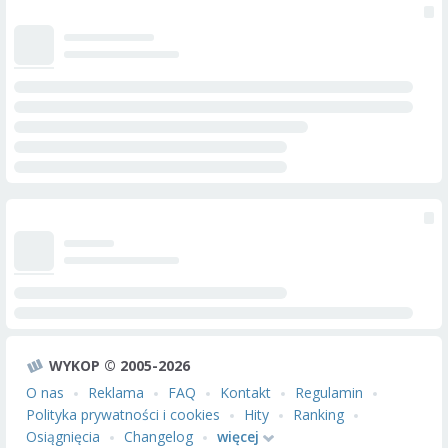
WYKOP © 2005-2026
O nas
Reklama
FAQ
Kontakt
Regulamin
Polityka prywatności i cookies
Hity
Ranking
Osiągnięcia
Changelog
więcej