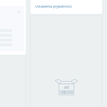
Ustawienia prywatności