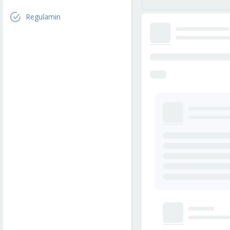
Regulamin