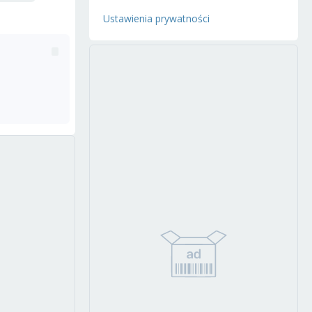
Ustawienia prywatności