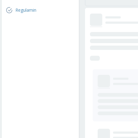
Regulamin