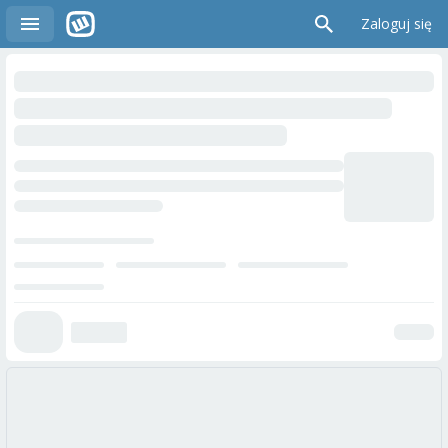
Zaloguj się