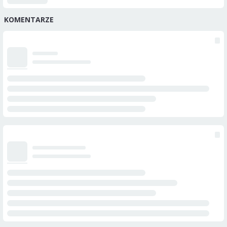
KOMENTARZE