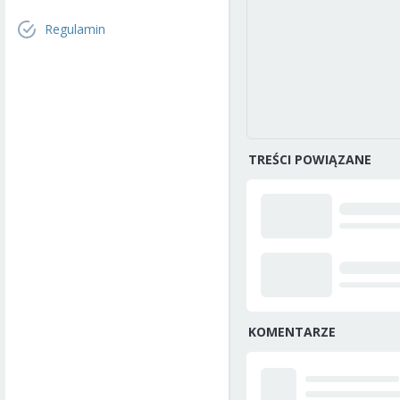
Regulamin
TREŚCI POWIĄZANE
KOMENTARZE