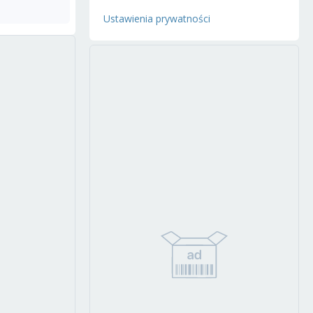
Ustawienia prywatności