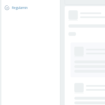
Regulamin