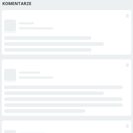
KOMENTARZE