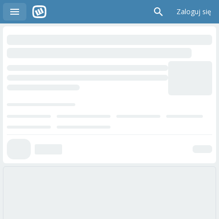
Zaloguj się