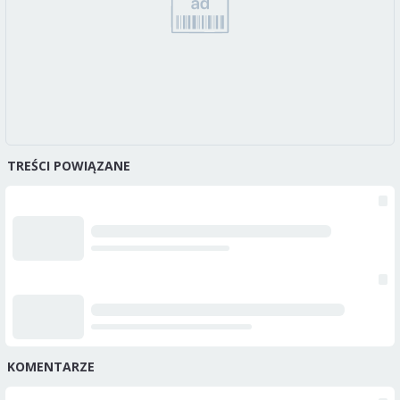
TREŚCI POWIĄZANE
KOMENTARZE