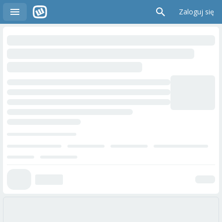
Zaloguj się