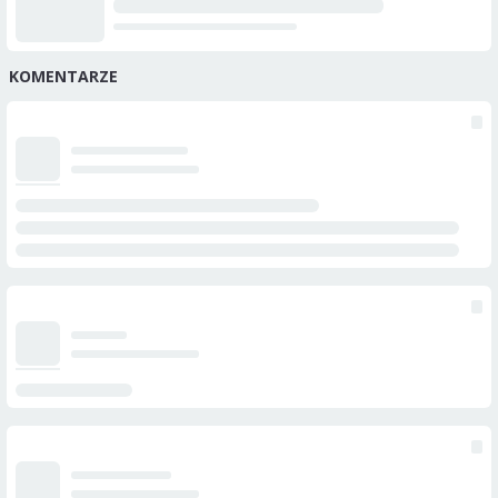
KOMENTARZE