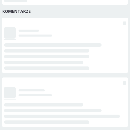
KOMENTARZE