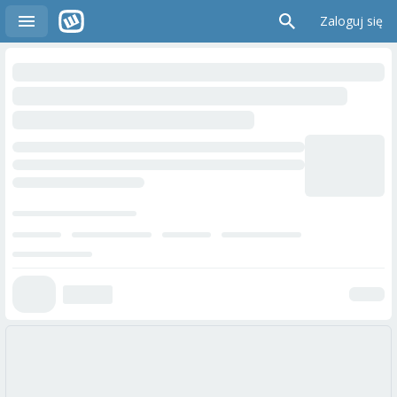
Zaloguj się