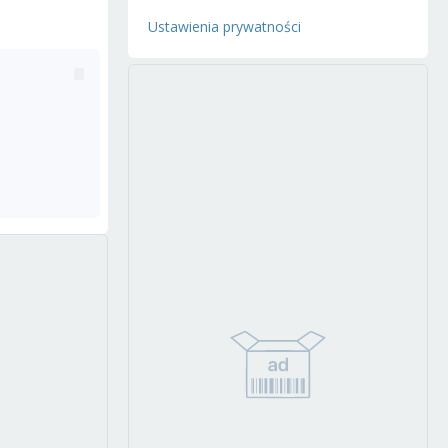
Ustawienia prywatności