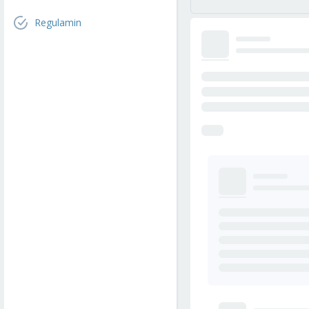
Regulamin