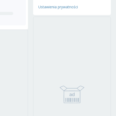
Ustawienia prywatności