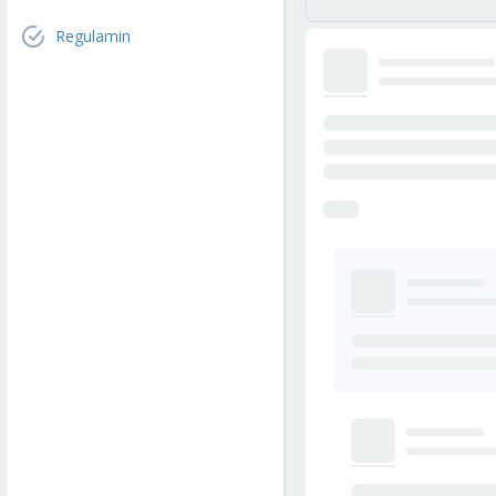
Regulamin