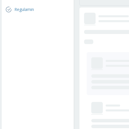
Regulamin