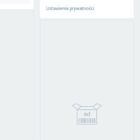
Ustawienia prywatności