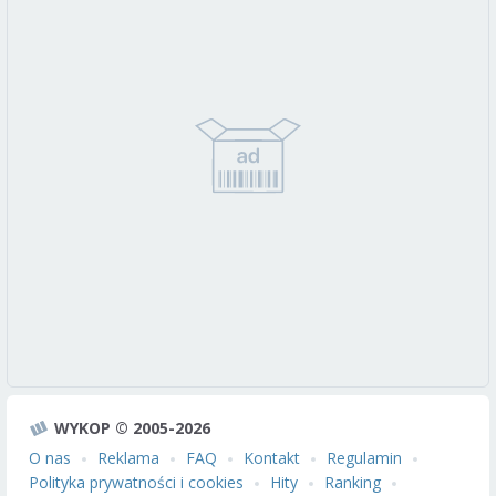
WYKOP © 2005-2026
O nas
Reklama
FAQ
Kontakt
Regulamin
Polityka prywatności i cookies
Hity
Ranking