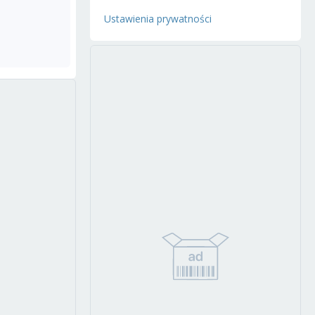
Ustawienia prywatności