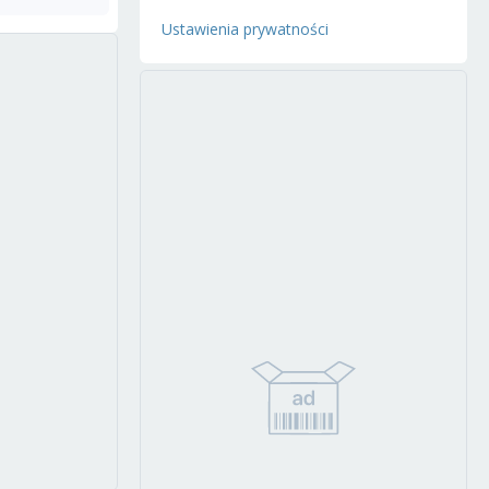
Ustawienia prywatności