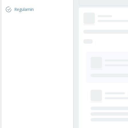
Regulamin