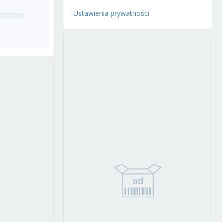
Ustawienia prywatności