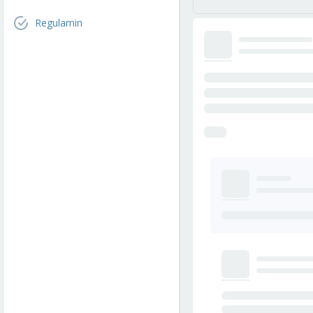
Regulamin