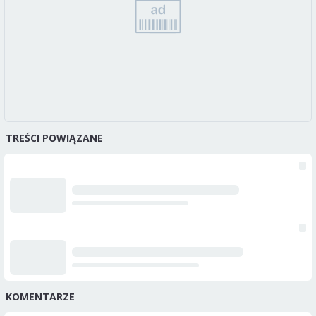
TREŚCI POWIĄZANE
KOMENTARZE