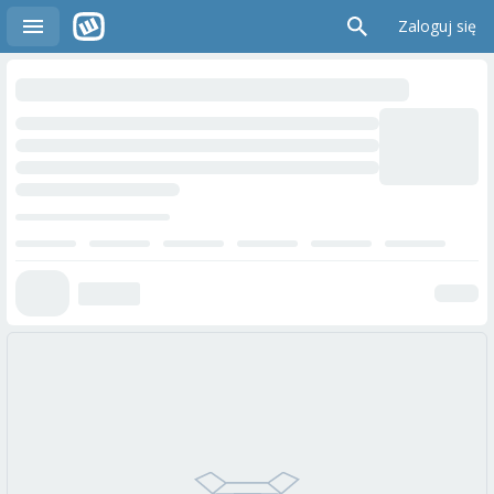
Zaloguj się