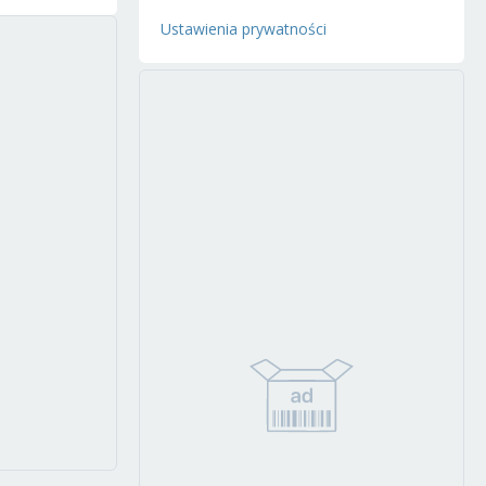
Ustawienia prywatności