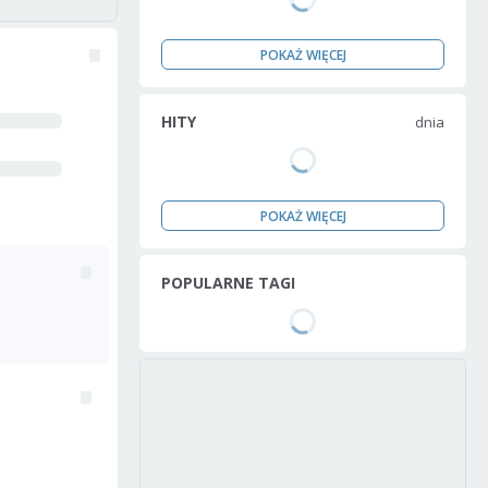
POKAŻ WIĘCEJ
HITY
dnia
POKAŻ WIĘCEJ
POPULARNE TAGI