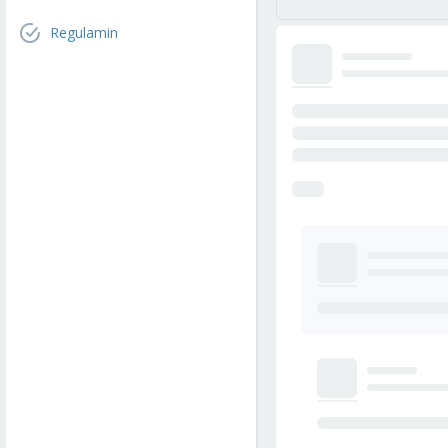
Regulamin